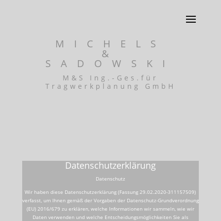
MICHELS
&
SADOWSKI
M&S Ing.-Ges.für
Tragwerkplanung GmbH
Datenschutzerklärung
Datenschutz
Wir haben diese Datenschutzerklärung (Fassung 29.02.2020-311157509)
verfasst, um Ihnen gemäß der Vorgaben der Datenschutz-Grundverordnung
(EU) 2016/679 zu erklären, welche Informationen wir sammeln, wie wir
Daten verwenden und welche Entscheidungsmöglichkeiten Sie als